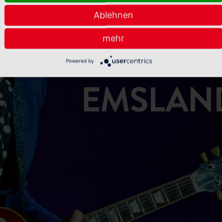
Ablehnen
mehr
Powered by