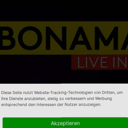
Diese Seite nutzt Website-Tracking-Technologien von Dritten, um
ihre Dienste anzubieten, stetig zu verbessern und Werbung
entsprechend den Interessen der Nutzer anzuzeigen.
Akzeptieren