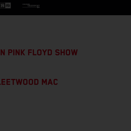
N PINK FLOYD SHOW
LEETWOOD MAC