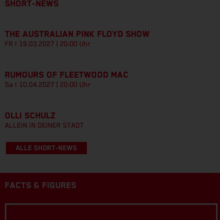
SHORT-NEWS
THE AUSTRALIAN PINK FLOYD SHOW
FR I 19.03.2027 | 20:00 Uhr
RUMOURS OF FLEETWOOD MAC
Sa I 10.04.2027 | 20:00 Uhr
OLLI SCHULZ
ALLEIN IN DEINER STADT
ALLE SHORT-NEWS
FACTS & FIGURES