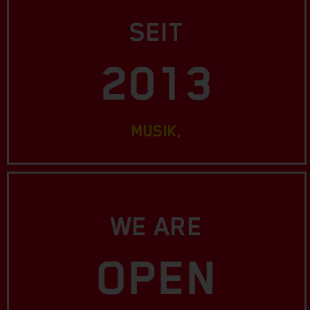
SEIT
2013
MUSIK,
WE ARE
OPEN