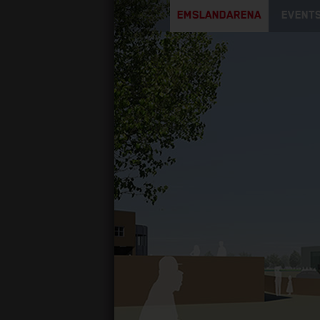
EMSLANDARENA
EVENTS