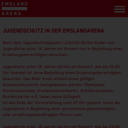
JUGENDSCHUTZ IN DER EMSLANDARENA
Nach dem Jugendschutzgesetz (JuSchG) dürfen Kinder und
Jugendliche unter 14 Jahren ein Konzert nur in Begleitung eines
Erziehungsberechtigten besuchen.
Jugendliche unter 16 Jahren dürfen ein Konzert, das bis 22.00
Uhr beendet ist, ohne Begleitung eines Erziehungsberechtigten
besuchen. Das Alter muss anhand eines gültigen
Ausweisdokuments nachgewiesen werden (Reisepass,
Personalausweis, Krankenkassenkarte). Schülerausweise,
Busfahrkarten o.Ä. haben keine Gültigkeit.
Ist das Ende der Veranstaltung nach 22 Uhr geplant, muss der
Jugendliche in Begleitung einer personensorgeberechtigten
oder erziehungsbeauftragten Person sein.
Jugendliche unter 18 Jahren dürfen ein Konzert, das bis 24.00