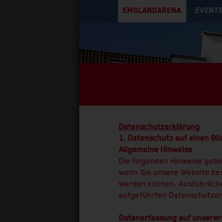
EMSLANDARENA
EVENTS
Datenschutzerklärung
1. Datenschutz auf einen Bli
Allgemeine Hinweise
Die folgenden Hinweise gebe
wenn Sie unsere Website bes
werden können. Ausführlich
aufgeführten Datenschutzer
Datenerfassung auf unserer