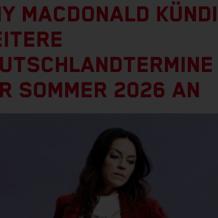
Y MACDONALD KÜND
ITERE
UTSCHLANDTERMINE
R SOMMER 2026 AN