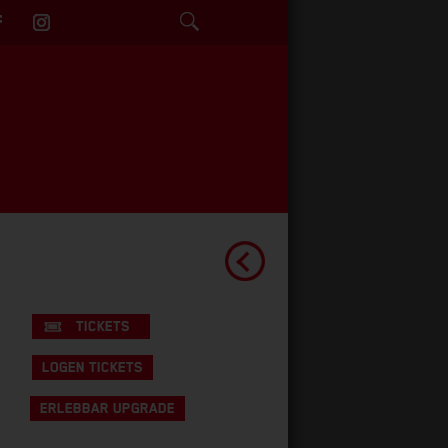
TICKETS
LOGEN TICKETS
ERLEBBAR UPGRADE